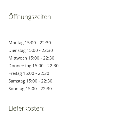
Öffnungszeiten
Montag 15:00 - 22:30
Dienstag 15:00 - 22:30
Mittwoch 15:00 - 22:30
Donnerstag 15:00 - 22:30
Freitag 15:00 - 22:30
Samstag 15:00 - 22:30
Sonntag 15:00 - 22:30
Lieferkosten: