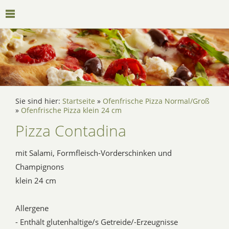
Sie sind hier:
Startseite
»
Ofenfrische Pizza Normal/Groß
»
Ofenfrische Pizza klein 24 cm
Pizza Contadina
mit Salami, Formfleisch-Vorderschinken und
Champignons
klein 24 cm
Allergene
- Enthält glutenhaltige/s Getreide/-Erzeugnisse