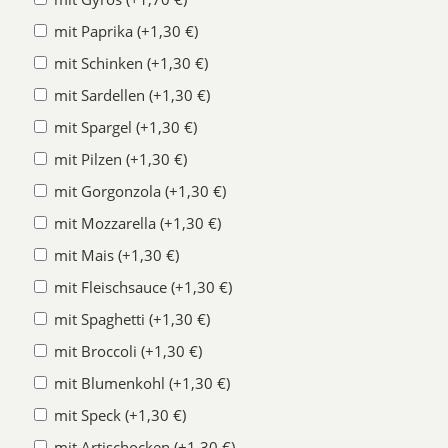
mit Paprika (+1,30 €)
mit Schinken (+1,30 €)
mit Sardellen (+1,30 €)
mit Spargel (+1,30 €)
mit Pilzen (+1,30 €)
mit Gorgonzola (+1,30 €)
mit Mozzarella (+1,30 €)
mit Mais (+1,30 €)
mit Fleischsauce (+1,30 €)
mit Spaghetti (+1,30 €)
mit Broccoli (+1,30 €)
mit Blumenkohl (+1,30 €)
mit Speck (+1,30 €)
mit Artischocken (+1,30 €)