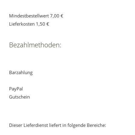
Mindestbestellwert 7,00 €
Lieferkosten 1,50 €
Bezahlmethoden:
Barzahlung
PayPal
Gutschein
Dieser Lieferdienst liefert in folgende Bereiche: