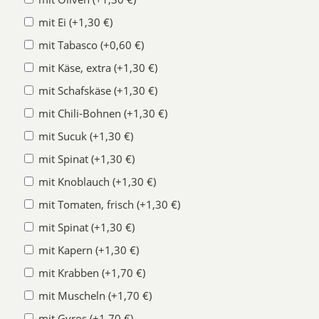
mit Ei (+1,30 €)
mit Tabasco (+0,60 €)
mit Käse, extra (+1,30 €)
mit Schafskäse (+1,30 €)
mit Chili-Bohnen (+1,30 €)
mit Sucuk (+1,30 €)
mit Spinat (+1,30 €)
mit Knoblauch (+1,30 €)
mit Tomaten, frisch (+1,30 €)
mit Spinat (+1,30 €)
mit Kapern (+1,30 €)
mit Krabben (+1,70 €)
mit Muscheln (+1,70 €)
mit Gyros (+1,70 €)