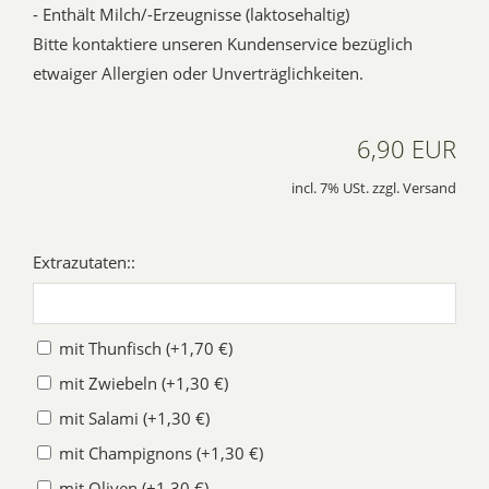
- Enthält Milch/-Erzeugnisse (laktosehaltig)
Bitte kontaktiere unseren Kundenservice bezüglich
etwaiger Allergien oder Unverträglichkeiten.
6,90 EUR
incl. 7% USt. zzgl. Versand
Extrazutaten::
mit Thunfisch (+1,70 €)
mit Zwiebeln (+1,30 €)
mit Salami (+1,30 €)
mit Champignons (+1,30 €)
mit Oliven (+1,30 €)