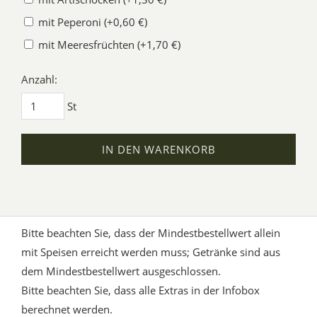
mit Peperoni (+0,60 €)
mit Meeresfrüchten (+1,70 €)
Anzahl:
St
IN DEN WARENKORB
Bitte beachten Sie, dass der Mindestbestellwert allein
mit Speisen erreicht werden muss; Getränke sind aus
dem Mindestbestellwert ausgeschlossen.
Bitte beachten Sie, dass alle Extras in der Infobox
berechnet werden.