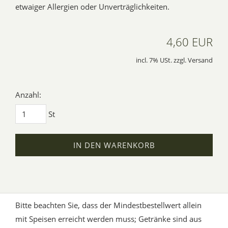
etwaiger Allergien oder Unverträglichkeiten.
4,60 EUR
incl. 7% USt. zzgl. Versand
Anzahl:
St
IN DEN WARENKORB
Bitte beachten Sie, dass der Mindestbestellwert allein
mit Speisen erreicht werden muss; Getränke sind aus