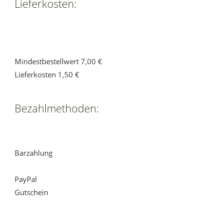
Lieferkosten:
Mindestbestellwert 7,00 €
Lieferkosten 1,50 €
Bezahlmethoden:
Barzahlung
PayPal
Gutschein