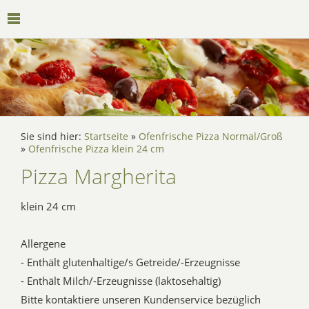
Sie sind hier:
Startseite
»
Ofenfrische Pizza Normal/Groß
»
Ofenfrische Pizza klein 24 cm
Pizza Margherita
klein 24 cm
Allergene
- Enthält glutenhaltige/s Getreide/-Erzeugnisse
- Enthält Milch/-Erzeugnisse (laktosehaltig)
Bitte kontaktiere unseren Kundenservice bezüglich