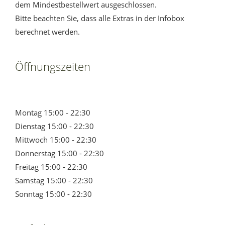
dem Mindestbestellwert ausgeschlossen.
Bitte beachten Sie, dass alle Extras in der Infobox
berechnet werden.
Öffnungszeiten
Montag 15:00 - 22:30
Dienstag 15:00 - 22:30
Mittwoch 15:00 - 22:30
Donnerstag 15:00 - 22:30
Freitag 15:00 - 22:30
Samstag 15:00 - 22:30
Sonntag 15:00 - 22:30