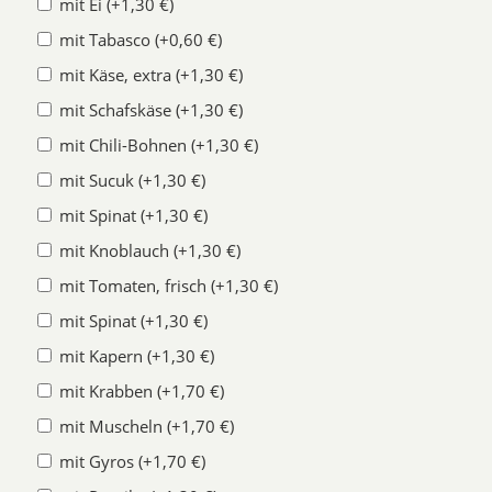
mit Ei (+1,30 €)
mit Tabasco (+0,60 €)
mit Käse, extra (+1,30 €)
mit Schafskäse (+1,30 €)
mit Chili-Bohnen (+1,30 €)
mit Sucuk (+1,30 €)
mit Spinat (+1,30 €)
mit Knoblauch (+1,30 €)
mit Tomaten, frisch (+1,30 €)
mit Spinat (+1,30 €)
mit Kapern (+1,30 €)
mit Krabben (+1,70 €)
mit Muscheln (+1,70 €)
mit Gyros (+1,70 €)