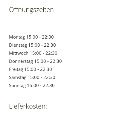
Öffnungszeiten
Montag 15:00 - 22:30
Dienstag 15:00 - 22:30
Mittwoch 15:00 - 22:30
Donnerstag 15:00 - 22:30
Freitag 15:00 - 22:30
Samstag 15:00 - 22:30
Sonntag 15:00 - 22:30
Lieferkosten: