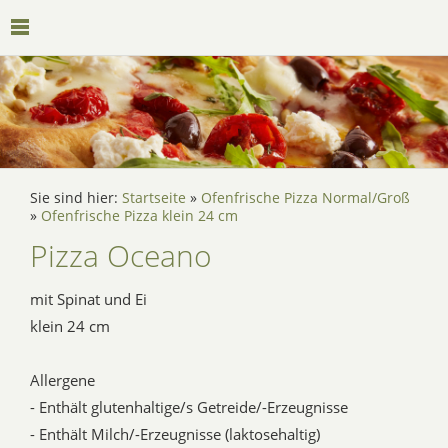
Sie sind hier:
Startseite
»
Ofenfrische Pizza Normal/Groß
»
Ofenfrische Pizza klein 24 cm
Pizza Oceano
mit Spinat und Ei
klein 24 cm
Allergene
- Enthält glutenhaltige/s Getreide/-Erzeugnisse
- Enthält Milch/-Erzeugnisse (laktosehaltig)