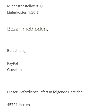
Mindestbestellwert 7,00 €
Lieferkosten 1,50 €
Bezahlmethoden:
Barzahlung
PayPal
Gutschein
Dieser Lieferdienst liefert in folgende Bereiche:
45701 Herten