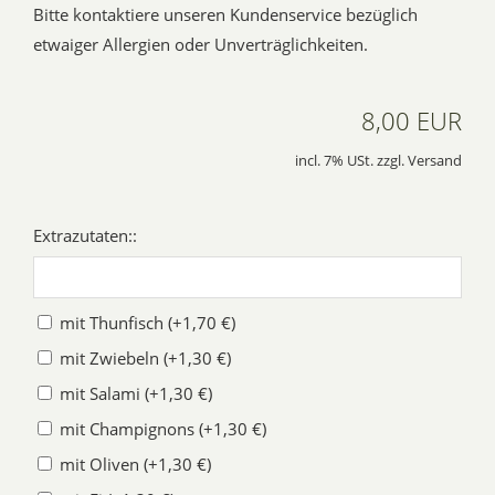
Bitte kontaktiere unseren Kundenservice bezüglich
etwaiger Allergien oder Unverträglichkeiten.
8,00 EUR
incl. 7% USt. zzgl. Versand
Extrazutaten::
mit Thunfisch (+1,70 €)
mit Zwiebeln (+1,30 €)
mit Salami (+1,30 €)
mit Champignons (+1,30 €)
mit Oliven (+1,30 €)