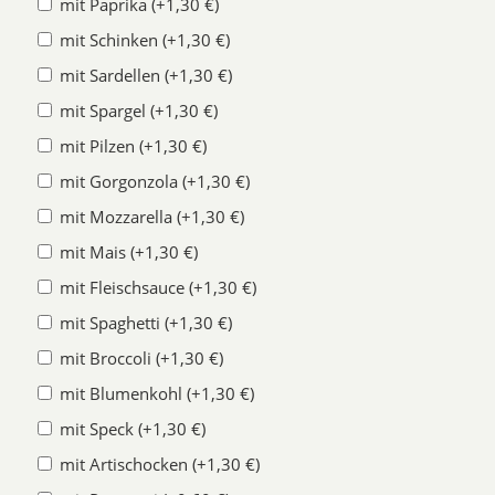
mit Paprika (+1,30 €)
mit Schinken (+1,30 €)
mit Sardellen (+1,30 €)
mit Spargel (+1,30 €)
mit Pilzen (+1,30 €)
mit Gorgonzola (+1,30 €)
mit Mozzarella (+1,30 €)
mit Mais (+1,30 €)
mit Fleischsauce (+1,30 €)
mit Spaghetti (+1,30 €)
mit Broccoli (+1,30 €)
mit Blumenkohl (+1,30 €)
mit Speck (+1,30 €)
mit Artischocken (+1,30 €)