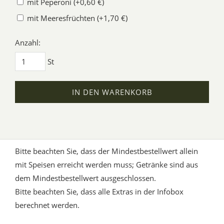
mit Peperoni (+0,60 €)
mit Meeresfrüchten (+1,70 €)
Anzahl:
St
IN DEN WARENKORB
Bitte beachten Sie, dass der Mindestbestellwert allein
mit Speisen erreicht werden muss; Getränke sind aus
dem Mindestbestellwert ausgeschlossen.
Bitte beachten Sie, dass alle Extras in der Infobox
berechnet werden.