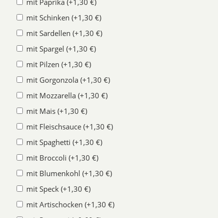
mit Paprika (+1,30 €)
mit Schinken (+1,30 €)
mit Sardellen (+1,30 €)
mit Spargel (+1,30 €)
mit Pilzen (+1,30 €)
mit Gorgonzola (+1,30 €)
mit Mozzarella (+1,30 €)
mit Mais (+1,30 €)
mit Fleischsauce (+1,30 €)
mit Spaghetti (+1,30 €)
mit Broccoli (+1,30 €)
mit Blumenkohl (+1,30 €)
mit Speck (+1,30 €)
mit Artischocken (+1,30 €)