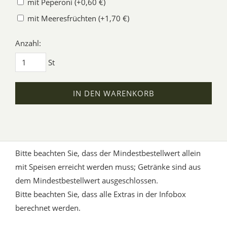
mit Peperoni (+0,60 €)
mit Meeresfrüchten (+1,70 €)
Anzahl:
St
IN DEN WARENKORB
Bitte beachten Sie, dass der Mindestbestellwert allein
mit Speisen erreicht werden muss; Getränke sind aus
dem Mindestbestellwert ausgeschlossen.
Bitte beachten Sie, dass alle Extras in der Infobox
berechnet werden.