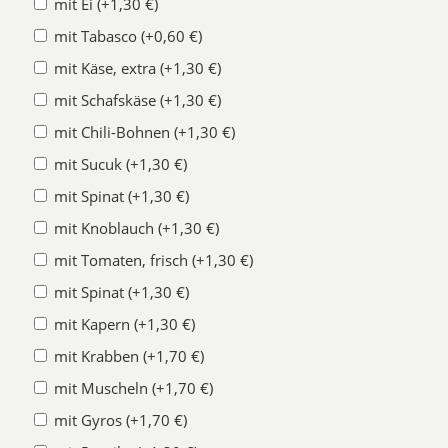
mit Ei (+1,30 €)
mit Tabasco (+0,60 €)
mit Käse, extra (+1,30 €)
mit Schafskäse (+1,30 €)
mit Chili-Bohnen (+1,30 €)
mit Sucuk (+1,30 €)
mit Spinat (+1,30 €)
mit Knoblauch (+1,30 €)
mit Tomaten, frisch (+1,30 €)
mit Spinat (+1,30 €)
mit Kapern (+1,30 €)
mit Krabben (+1,70 €)
mit Muscheln (+1,70 €)
mit Gyros (+1,70 €)