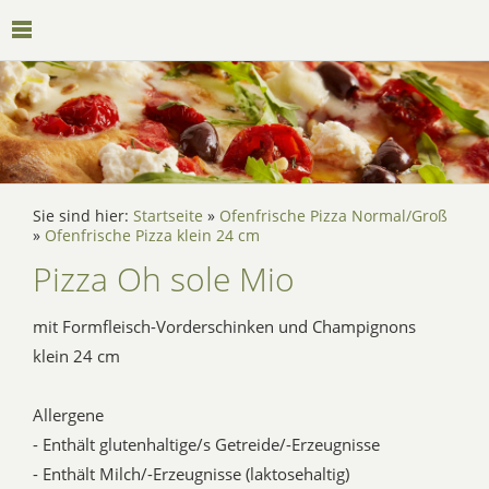
Sie sind hier:
Startseite
»
Ofenfrische Pizza Normal/Groß
»
Ofenfrische Pizza klein 24 cm
Pizza Oh sole Mio
mit Formfleisch-Vorderschinken und Champignons
klein 24 cm
Allergene
- Enthält glutenhaltige/s Getreide/-Erzeugnisse
- Enthält Milch/-Erzeugnisse (laktosehaltig)