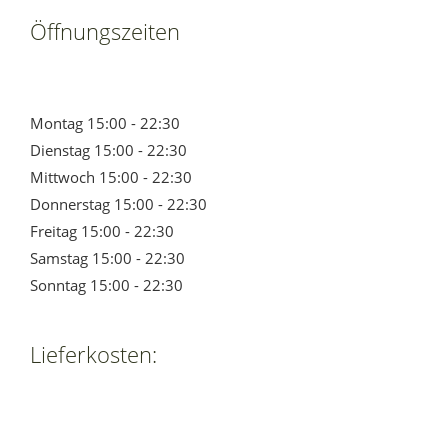
Öffnungszeiten
Montag 15:00 - 22:30
Dienstag 15:00 - 22:30
Mittwoch 15:00 - 22:30
Donnerstag 15:00 - 22:30
Freitag 15:00 - 22:30
Samstag 15:00 - 22:30
Sonntag 15:00 - 22:30
Lieferkosten: