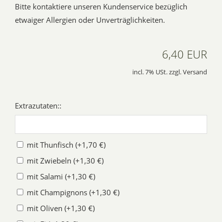
Bitte kontaktiere unseren Kundenservice bezüglich
etwaiger Allergien oder Unverträglichkeiten.
6,40 EUR
incl. 7% USt. zzgl. Versand
Extrazutaten::
mit Thunfisch (+1,70 €)
mit Zwiebeln (+1,30 €)
mit Salami (+1,30 €)
mit Champignons (+1,30 €)
mit Oliven (+1,30 €)