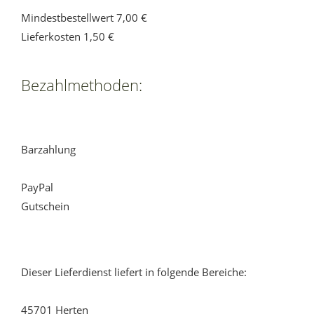
Mindestbestellwert 7,00 €
Lieferkosten 1,50 €
Bezahlmethoden:
Barzahlung
PayPal
Gutschein
Dieser Lieferdienst liefert in folgende Bereiche:
45701 Herten