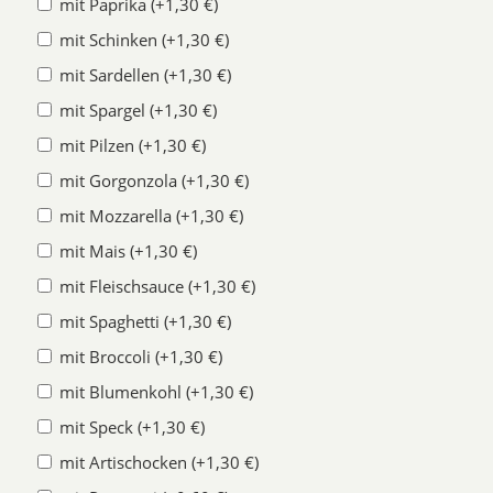
mit Paprika (+1,30 €)
mit Schinken (+1,30 €)
mit Sardellen (+1,30 €)
mit Spargel (+1,30 €)
mit Pilzen (+1,30 €)
mit Gorgonzola (+1,30 €)
mit Mozzarella (+1,30 €)
mit Mais (+1,30 €)
mit Fleischsauce (+1,30 €)
mit Spaghetti (+1,30 €)
mit Broccoli (+1,30 €)
mit Blumenkohl (+1,30 €)
mit Speck (+1,30 €)
mit Artischocken (+1,30 €)