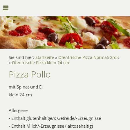
Sie sind hier:
Startseite
»
Ofenfrische Pizza Normal/Groß
»
Ofenfrische Pizza klein 24 cm
Pizza Pollo
mit Spinat und Ei
klein 24 cm
Allergene
- Enthält glutenhaltige/s Getreide/-Erzeugnisse
- Enthält Milch/-Erzeugnisse (laktosehaltig)