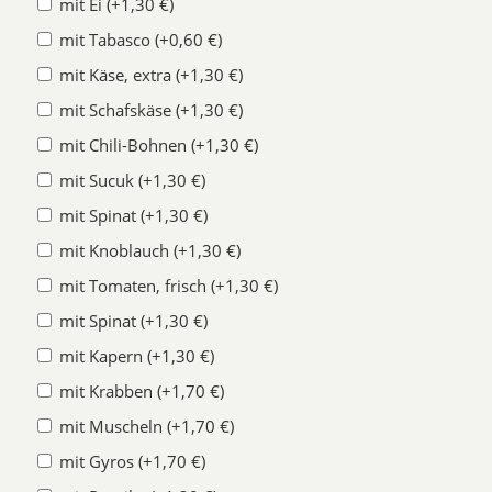
mit Ei (+1,30 €)
mit Tabasco (+0,60 €)
mit Käse, extra (+1,30 €)
mit Schafskäse (+1,30 €)
mit Chili-Bohnen (+1,30 €)
mit Sucuk (+1,30 €)
mit Spinat (+1,30 €)
mit Knoblauch (+1,30 €)
mit Tomaten, frisch (+1,30 €)
mit Spinat (+1,30 €)
mit Kapern (+1,30 €)
mit Krabben (+1,70 €)
mit Muscheln (+1,70 €)
mit Gyros (+1,70 €)