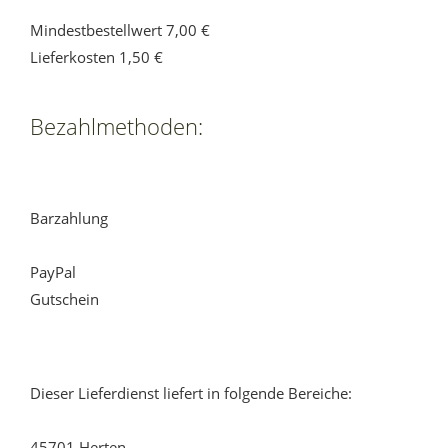
Mindestbestellwert 7,00 €
Lieferkosten 1,50 €
Bezahlmethoden:
Barzahlung
PayPal
Gutschein
Dieser Lieferdienst liefert in folgende Bereiche:
45701 Herten