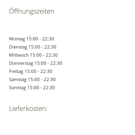
Öffnungszeiten
Montag 15:00 - 22:30
Dienstag 15:00 - 22:30
Mittwoch 15:00 - 22:30
Donnerstag 15:00 - 22:30
Freitag 15:00 - 22:30
Samstag 15:00 - 22:30
Sonntag 15:00 - 22:30
Lieferkosten: