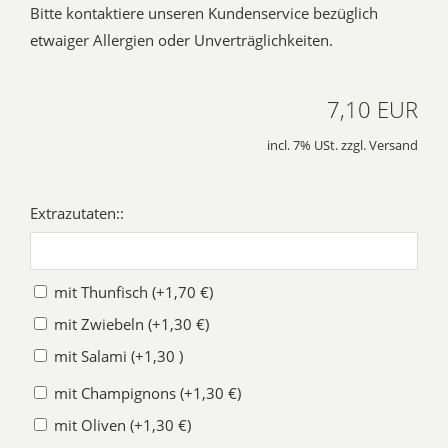
Bitte kontaktiere unseren Kundenservice bezüglich
etwaiger Allergien oder Unverträglichkeiten.
7,10 EUR
incl. 7% USt. zzgl. Versand
Extrazutaten::
mit Thunfisch (+1,70 €)
mit Zwiebeln (+1,30 €)
mit Salami (+1,30 )
mit Champignons (+1,30 €)
mit Oliven (+1,30 €)