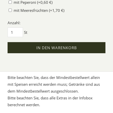
mit Peperoni (+0,60 €)
mit Meeresfrüchten (+1,70 €)
Anzahl:
St
IN DEN WARENKORB
Bitte beachten Sie, dass der Mindestbestellwert allein
mit Speisen erreicht werden muss; Getränke sind aus
dem Mindestbestellwert ausgeschlossen.
Bitte beachten Sie, dass alle Extras in der Infobox
berechnet werden.