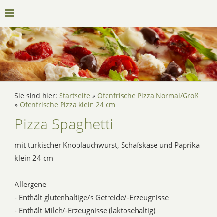
Sie sind hier:
Startseite
»
Ofenfrische Pizza Normal/Groß
»
Ofenfrische Pizza klein 24 cm
Pizza Spaghetti
mit türkischer Knoblauchwurst, Schafskäse und Paprika
klein 24 cm
Allergene
- Enthält glutenhaltige/s Getreide/-Erzeugnisse
- Enthält Milch/-Erzeugnisse (laktosehaltig)