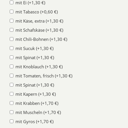
mit Ei (+1,30 €)
mit Tabasco (+0,60 €)
mit Käse, extra (+1,30 €)
mit Schafskäse (+1,30 €)
mit Chili-Bohnen (+1,30 €)
mit Sucuk (+1,30 €)
mit Spinat (+1,30 €)
mit Knoblauch (+1,30 €)
mit Tomaten, frisch (+1,30 €)
mit Spinat (+1,30 €)
mit Kapern (+1,30 €)
mit Krabben (+1,70 €)
mit Muscheln (+1,70 €)
mit Gyros (+1,70 €)