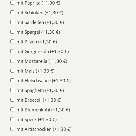
mit Paprika (+1,30 €)
mit Schinken (+1,30 €)
mit Sardellen (+1,30 €)
mit Spargel (+1,30 €)
mit Pilzen (+1,30 €)
mit Gorgonzola (+1,30 €)
mit Mozzarella (+1,30 €)
mit Mais (+1,30 €)
mit Fleischsauce (+1,30 €)
mit Spaghetti (+1,30 €)
mit Broccoli (+1,30 €)
mit Blumenkohl (+1,30 €)
mit Speck (+1,30 €)
mit Artischocken (+1,30 €)