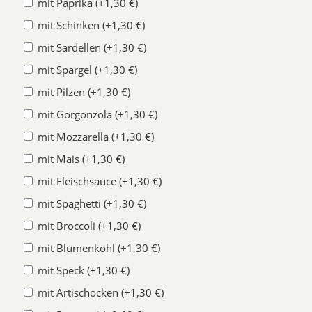
mit Paprika (+1,30 €)
mit Schinken (+1,30 €)
mit Sardellen (+1,30 €)
mit Spargel (+1,30 €)
mit Pilzen (+1,30 €)
mit Gorgonzola (+1,30 €)
mit Mozzarella (+1,30 €)
mit Mais (+1,30 €)
mit Fleischsauce (+1,30 €)
mit Spaghetti (+1,30 €)
mit Broccoli (+1,30 €)
mit Blumenkohl (+1,30 €)
mit Speck (+1,30 €)
mit Artischocken (+1,30 €)