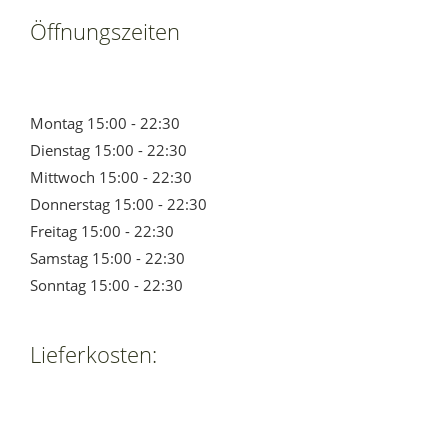
Öffnungszeiten
Montag 15:00 - 22:30
Dienstag 15:00 - 22:30
Mittwoch 15:00 - 22:30
Donnerstag 15:00 - 22:30
Freitag 15:00 - 22:30
Samstag 15:00 - 22:30
Sonntag 15:00 - 22:30
Lieferkosten: