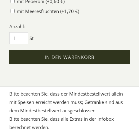
mit Peperoni (+0,60 €)
mit Meeresfrüchten (+1,70 €)
Anzahl:
St
IN DEN WARENKORB
Bitte beachten Sie, dass der Mindestbestellwert allein
mit Speisen erreicht werden muss; Getränke sind aus
dem Mindestbestellwert ausgeschlossen.
Bitte beachten Sie, dass alle Extras in der Infobox
berechnet werden.