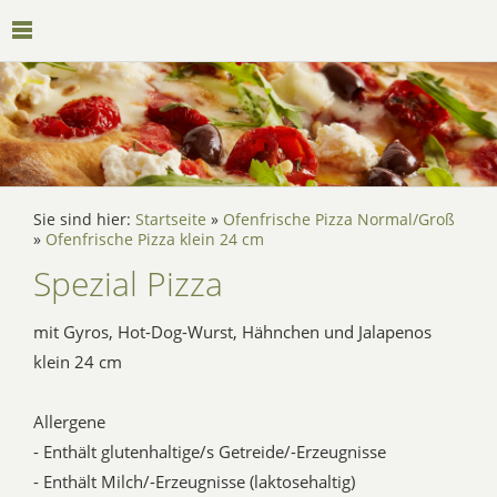
Sie sind hier:
Startseite
»
Ofenfrische Pizza Normal/Groß
»
Ofenfrische Pizza klein 24 cm
Spezial Pizza
mit Gyros, Hot-Dog-Wurst, Hähnchen und Jalapenos
klein 24 cm
Allergene
- Enthält glutenhaltige/s Getreide/-Erzeugnisse
- Enthält Milch/-Erzeugnisse (laktosehaltig)