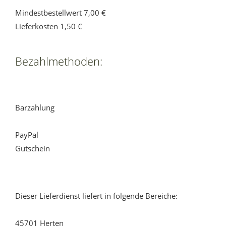
Mindestbestellwert 7,00 €
Lieferkosten 1,50 €
Bezahlmethoden:
Barzahlung
PayPal
Gutschein
Dieser Lieferdienst liefert in folgende Bereiche:
45701 Herten