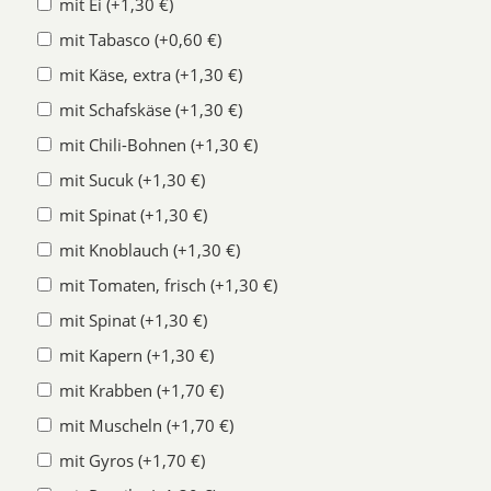
mit Ei (+1,30 €)
mit Tabasco (+0,60 €)
mit Käse, extra (+1,30 €)
mit Schafskäse (+1,30 €)
mit Chili-Bohnen (+1,30 €)
mit Sucuk (+1,30 €)
mit Spinat (+1,30 €)
mit Knoblauch (+1,30 €)
mit Tomaten, frisch (+1,30 €)
mit Spinat (+1,30 €)
mit Kapern (+1,30 €)
mit Krabben (+1,70 €)
mit Muscheln (+1,70 €)
mit Gyros (+1,70 €)