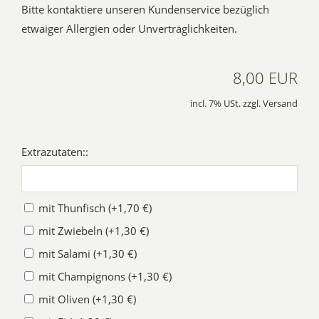
Bitte kontaktiere unseren Kundenservice bezüglich
etwaiger Allergien oder Unverträglichkeiten.
8,00 EUR
incl. 7% USt. zzgl. Versand
Extrazutaten::
mit Thunfisch (+1,70 €)
mit Zwiebeln (+1,30 €)
mit Salami (+1,30 €)
mit Champignons (+1,30 €)
mit Oliven (+1,30 €)